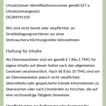
Umsatzsteuer-Identifikationsnummer gemäß §27 a
Umsatzsteuergesetz:
DE289591105
Wir sind nicht bereit oder verpflichtet, an
Streitbeilegungsverfahren vor einer
Verbraucherschlichtungsstelle teilzunehmen.
Haftung für Inhalte
Als Diensteanbieter sind wir gemäß § 7 Abs.1 TMG für
eigene Inhalte auf diesen Seiten nach den allgemeinen
Gesetzen verantwortlich. Nach §§ 8 bis 10 TMG sind wir
als Diensteanbieter jedoch nicht verpflichtet,
übermittelte oder gespeicherte fremde Informationen zu
überwachen oder nach Umständen zu forschen, die auf
eine rechtswidrige Tätigkeit hinweisen.
Verpflichtungen zur Entfernung oder Sperrung der