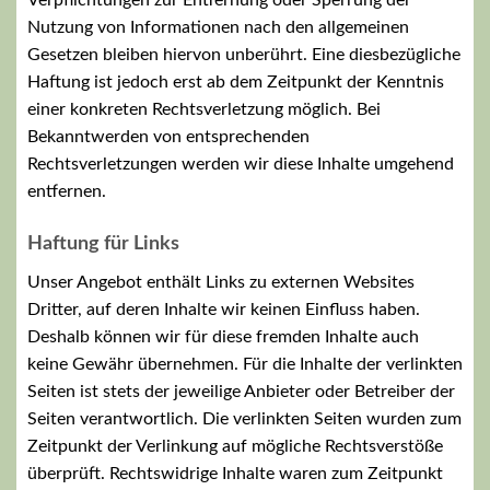
Nutzung von Informationen nach den allgemeinen
Gesetzen bleiben hiervon unberührt. Eine diesbezügliche
Haftung ist jedoch erst ab dem Zeitpunkt der Kenntnis
einer konkreten Rechtsverletzung möglich. Bei
Bekanntwerden von entsprechenden
Rechtsverletzungen werden wir diese Inhalte umgehend
entfernen.
Haftung für Links
Unser Angebot enthält Links zu externen Websites
Dritter, auf deren Inhalte wir keinen Einfluss haben.
Deshalb können wir für diese fremden Inhalte auch
keine Gewähr übernehmen. Für die Inhalte der verlinkten
Seiten ist stets der jeweilige Anbieter oder Betreiber der
Seiten verantwortlich. Die verlinkten Seiten wurden zum
Zeitpunkt der Verlinkung auf mögliche Rechtsverstöße
überprüft. Rechtswidrige Inhalte waren zum Zeitpunkt