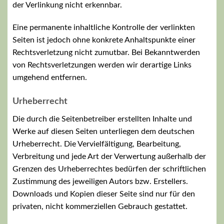
der Verlinkung nicht erkennbar.
Eine permanente inhaltliche Kontrolle der verlinkten
Seiten ist jedoch ohne konkrete Anhaltspunkte einer
Rechtsverletzung nicht zumutbar. Bei Bekanntwerden
von Rechtsverletzungen werden wir derartige Links
umgehend entfernen.
Urheberrecht
Die durch die Seitenbetreiber erstellten Inhalte und
Werke auf diesen Seiten unterliegen dem deutschen
Urheberrecht. Die Vervielfältigung, Bearbeitung,
Verbreitung und jede Art der Verwertung außerhalb der
Grenzen des Urheberrechtes bedürfen der schriftlichen
Zustimmung des jeweiligen Autors bzw. Erstellers.
Downloads und Kopien dieser Seite sind nur für den
privaten, nicht kommerziellen Gebrauch gestattet.