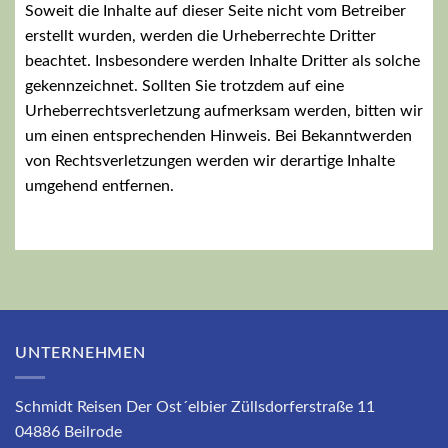
Soweit die Inhalte auf dieser Seite nicht vom Betreiber
erstellt wurden, werden die Urheberrechte Dritter
beachtet. Insbesondere werden Inhalte Dritter als solche
gekennzeichnet. Sollten Sie trotzdem auf eine
Urheberrechtsverletzung aufmerksam werden, bitten wir
um einen entsprechenden Hinweis. Bei Bekanntwerden
von Rechtsverletzungen werden wir derartige Inhalte
umgehend entfernen.
UNTERNEHMEN
Schmidt Reisen Der Ost´elbier Züllsdorferstraße 11
04886 Beilrode