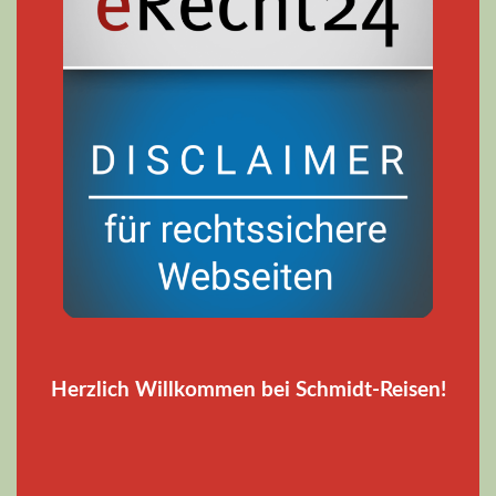
Herzlich Willkommen bei Schmidt-Reisen!